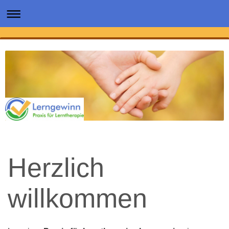
Herzlich
willkommen