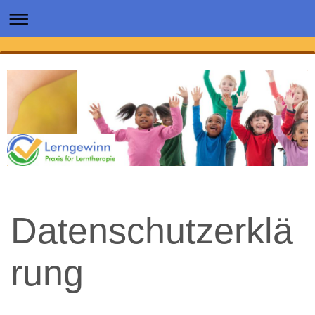
Datenschutzerklä
rung