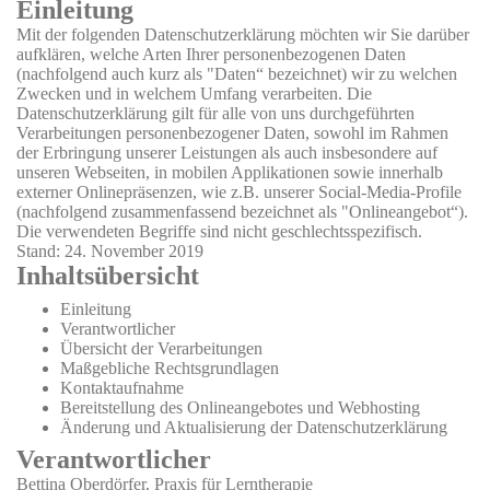
Einleitung
Mit der folgenden Datenschutzerklärung möchten wir Sie darüber
aufklären, welche Arten Ihrer personenbezogenen Daten
(nachfolgend auch kurz als "Daten“ bezeichnet) wir zu welchen
Zwecken und in welchem Umfang verarbeiten. Die
Datenschutzerklärung gilt für alle von uns durchgeführten
Verarbeitungen personenbezogener Daten, sowohl im Rahmen
der Erbringung unserer Leistungen als auch insbesondere auf
unseren Webseiten, in mobilen Applikationen sowie innerhalb
externer Onlinepräsenzen, wie z.B. unserer Social-Media-Profile
(nachfolgend zusammenfassend bezeichnet als "Onlineangebot“).
Die verwendeten Begriffe sind nicht geschlechtsspezifisch.
Stand: 24. November 2019
Inhaltsübersicht
Einleitung
Verantwortlicher
Übersicht der Verarbeitungen
Maßgebliche Rechtsgrundlagen
Kontaktaufnahme
Bereitstellung des Onlineangebotes und Webhosting
Änderung und Aktualisierung der Datenschutzerklärung
Verantwortlicher
Bettina Oberdörfer, Praxis für Lerntherapie