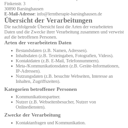
Finkenstr. 3
30890 Barsinghausen
E-Mail-Adresse
: info@lerntherapie-barsinghausen.de
Übersicht der Verarbeitungen
Die nachfolgende Übersicht fasst die Arten der verarbeiteten
Daten und die Zwecke ihrer Verarbeitung zusammen und verweist
auf die betroffenen Personen.
Arten der verarbeiteten Daten
Bestandsdaten (z.B. Namen, Adressen).
Inhaltsdaten (z.B. Texteingaben, Fotografien, Videos).
Kontaktdaten (z.B. E-Mail, Telefonnummern).
Meta-/Kommunikationsdaten (z.B. Geräte-Informationen,
IP-Adressen).
Nutzungsdaten (z.B. besuchte Webseiten, Interesse an
Inhalten, Zugriffszeiten).
Kategorien betroffener Personen
Kommunikationspartner.
Nutzer (z.B. Webseitenbesucher, Nutzer von
Onlinediensten).
Zwecke der Verarbeitung
Kontaktanfragen und Kommunikation.