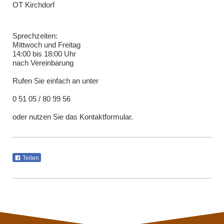
OT Kirchdorf
Sprechzeiten:
Mittwoch und Freitag
14:00 bis 18:00 Uhr
nach Vereinbarung
Rufen Sie einfach an unter
0 51 05 / 80 99 56
oder nutzen Sie das Kontaktformular.
Teilen